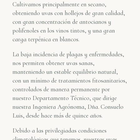
Cultivamos principalmente en secano,
obteniendo uvas con hollejos de gran calidad,
con gran concentración de antocianos y
polifenoles en los vinos tintos, y una gran
carga terpénica en blancos.
La baja incidencia de plagas y enfermedades,
nos permiten obtener uvas sanas,
manteniendo un estable equilibrio natural,
con un mínimo de tratamientos fitosanitarios,
controlados de manera permanente por
nuestro Departamento Técnico, que dirige
nuestra Ingeniera Agrónoma, Dña. Consuelo
Luis, desde hace más de quince años.
Debido a las privilegiadas condiciones
climatológicas que tenemos, nuestras uvas,