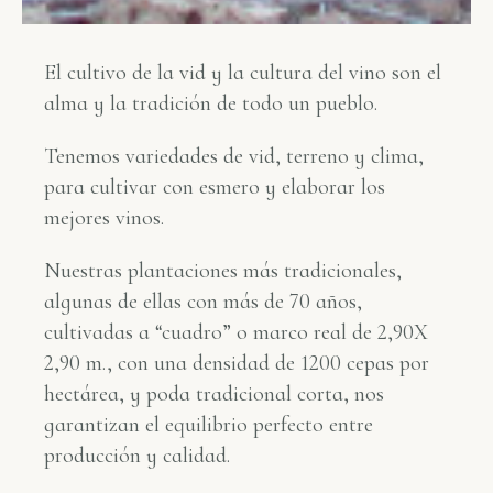
El cultivo de la vid y la cultura del vino son el
alma y la tradición de todo un pueblo.
Tenemos variedades de vid, terreno y clima,
para cultivar con esmero y elaborar los
mejores vinos.
Nuestras plantaciones más tradicionales,
algunas de ellas con más de 70 años,
cultivadas a “cuadro” o marco real de 2,90X
2,90 m., con una densidad de 1200 cepas por
hectárea, y poda tradicional corta, nos
garantizan el equilibrio perfecto entre
producción y calidad.