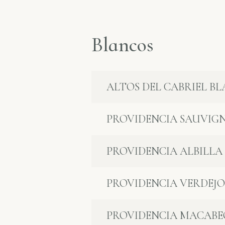
Blancos
ALTOS DEL CABRIEL B
PROVIDENCIA SAUVIG
PROVIDENCIA ALBILLA
PROVIDENCIA VERDEJ
PROVIDENCIA MACABE