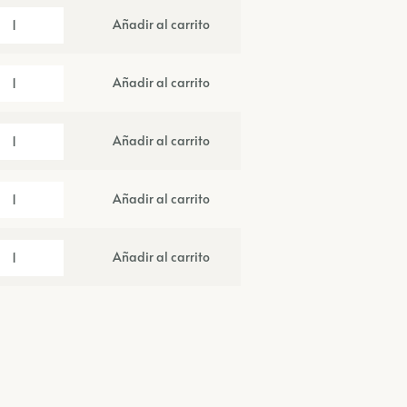
Añadir al carrito
Añadir al carrito
Añadir al carrito
Añadir al carrito
Añadir al carrito