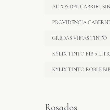
ALTOS DEL CABRIEL SI
PROVIDENCIA CABERN
GREDAS VIEJAS TINTO
KYLIX TINTO BIB 5 LIT
KYLIX TINTO ROBLE BIB
Rosados