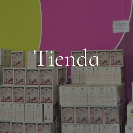
Tienda