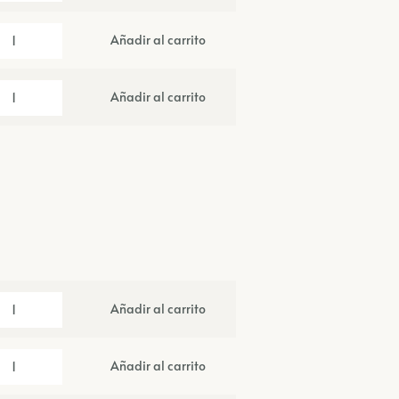
Añadir al carrito
Añadir al carrito
Añadir al carrito
Añadir al carrito