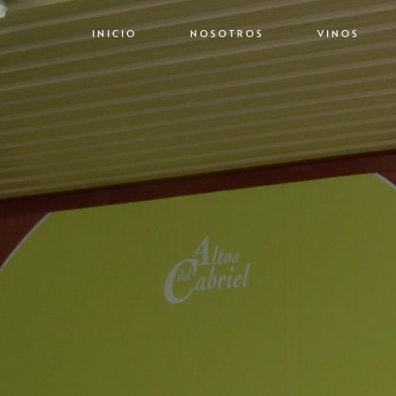
INICIO
NOSOTROS
VINOS