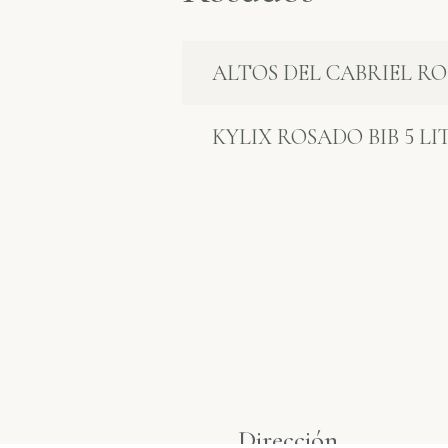
ALTOS DEL CABRIEL R
KYLIX ROSADO BIB 5 LI
Dirección