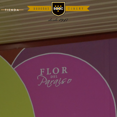
TIENDA