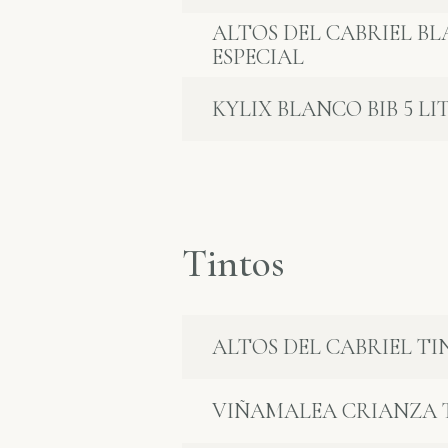
ALTOS DEL CABRIEL BL
ESPECIAL
KYLIX BLANCO BIB 5 LI
Tintos
ALTOS DEL CABRIEL T
VIÑAMALEA CRIANZA 