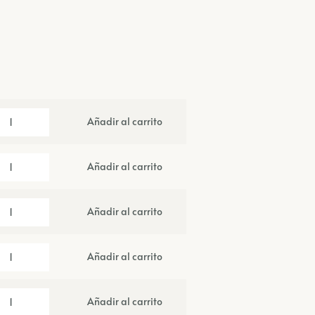
Añadir al carrito
Añadir al carrito
Añadir al carrito
Añadir al carrito
Añadir al carrito