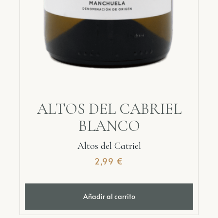
ALTOS DEL CABRIEL
BLANCO
Altos del Catriel
2,99
€
Añadir al carrito