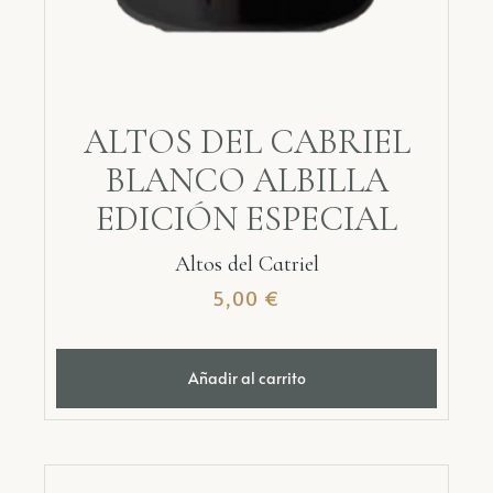
ALTOS DEL CABRIEL
BLANCO ALBILLA
EDICIÓN ESPECIAL
Altos del Catriel
5,00
€
Añadir al carrito