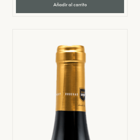
Añadir al carrito