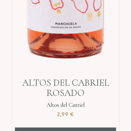
ALTOS DEL CABRIEL
ROSADO
Altos del Catriel
2,99
€