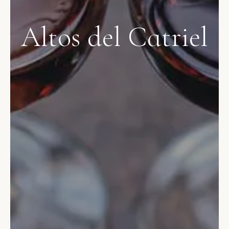
Altos del Catriel